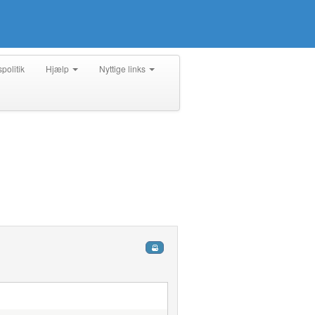
spolitik
Hjælp
Nyttige links