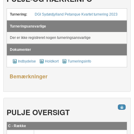
Turnering:
DGI Sydøstjylland Petanque Kvartet turnering 2023
Turneringsansvarlige
Der er ikke registreret nogen turneringsansvarlige
Dokumenter
Indbydelse
Holdkort
Turneringsinfo
Bemærkninger
PULJE OVERSIGT
C - Række