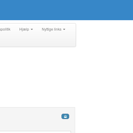
spolitik
Hjælp
Nyttige links