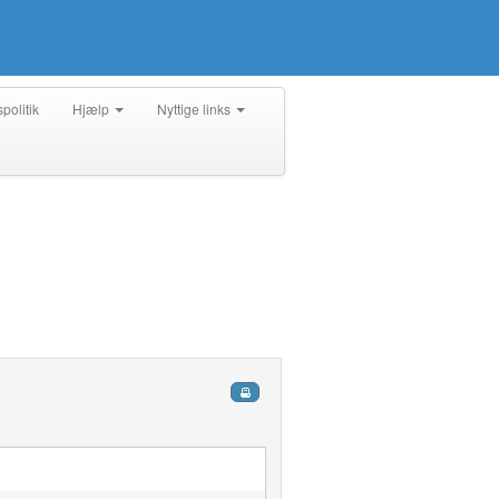
spolitik
Hjælp
Nyttige links