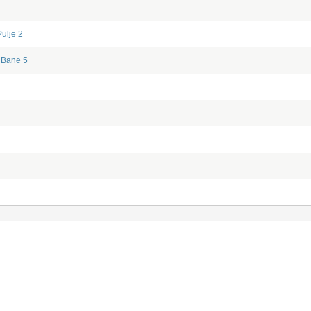
Pulje 2
Bane 5