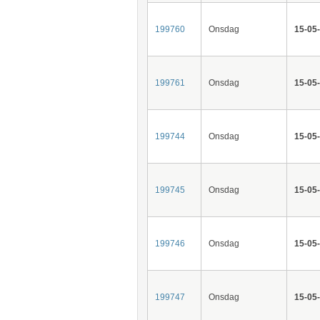
199760
Onsdag
15-05
199761
Onsdag
15-05
199744
Onsdag
15-05
199745
Onsdag
15-05
199746
Onsdag
15-05
199747
Onsdag
15-05