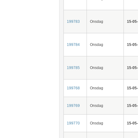
199783
Onsdag
15-05
199784
Onsdag
15-05
199785
Onsdag
15-05
199768
Onsdag
15-05
199769
Onsdag
15-05
199770
Onsdag
15-05