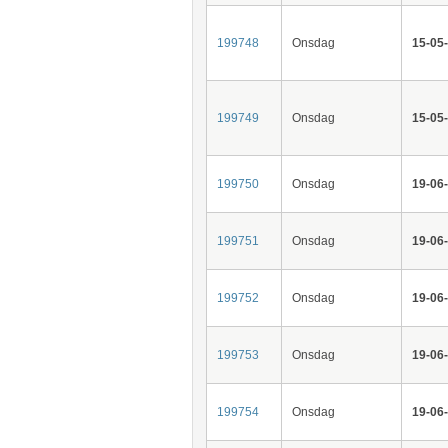
199748
Onsdag
15-05
199749
Onsdag
15-05
199750
Onsdag
19-06
199751
Onsdag
19-06
199752
Onsdag
19-06
199753
Onsdag
19-06
199754
Onsdag
19-06