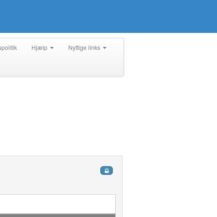
spolitik
Hjælp
Nyttige links