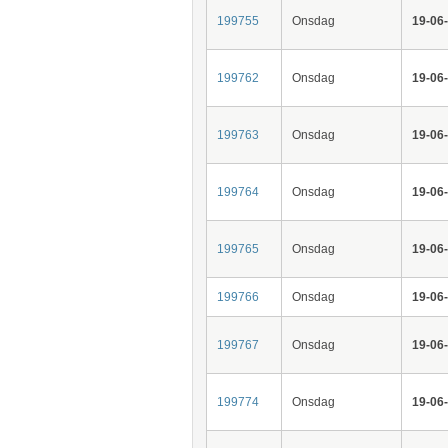
199755
Onsdag
19-06
199762
Onsdag
19-06
199763
Onsdag
19-06
199764
Onsdag
19-06
199765
Onsdag
19-06
199766
Onsdag
19-06
199767
Onsdag
19-06
199774
Onsdag
19-06