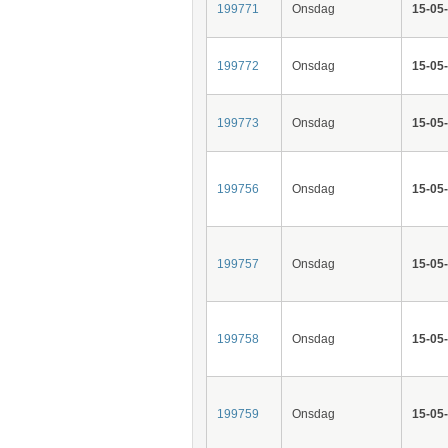
199771
Onsdag
15-05
199772
Onsdag
15-05
199773
Onsdag
15-05
199756
Onsdag
15-05
199757
Onsdag
15-05
199758
Onsdag
15-05
199759
Onsdag
15-05