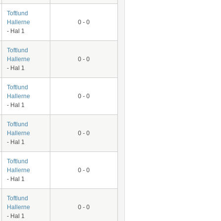
Toftlund
Hallerne
0 - 0
- Hal 1
Toftlund
Hallerne
0 - 0
- Hal 1
Toftlund
Hallerne
0 - 0
- Hal 1
Toftlund
Hallerne
0 - 0
- Hal 1
Toftlund
Hallerne
0 - 0
- Hal 1
Toftlund
Hallerne
0 - 0
- Hal 1