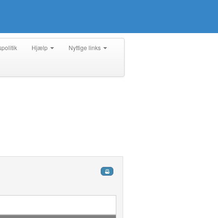
spolitik
Hjælp
Nyttige links