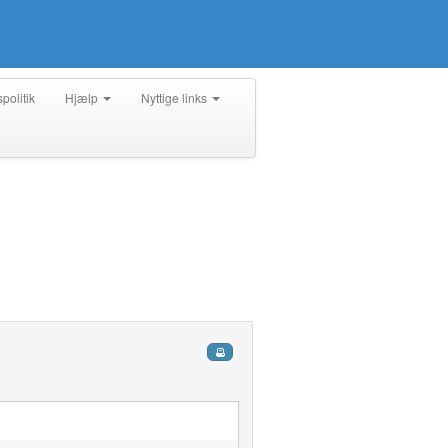
spolitik
Hjælp
Nyttige links