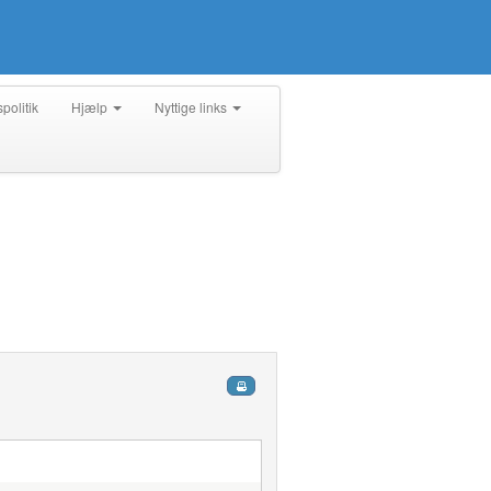
spolitik
Hjælp
Nyttige links