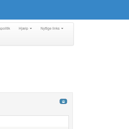
spolitik
Hjælp
Nyttige links