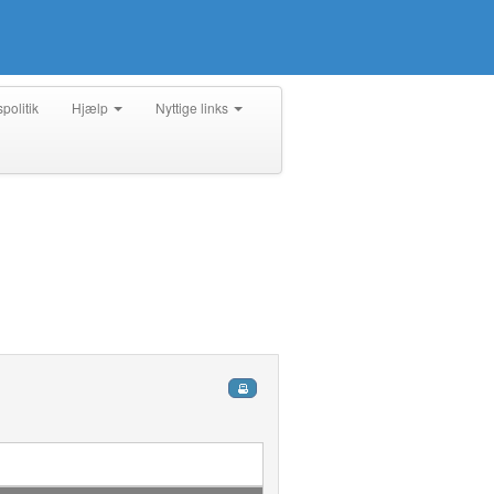
spolitik
Hjælp
Nyttige links