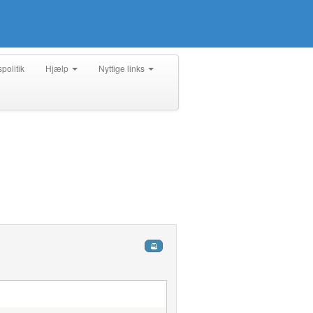
spolitik
Hjælp
Nyttige links