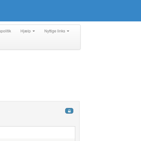
spolitik
Hjælp
Nyttige links