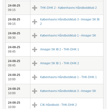
24-08-25
THK-DHK 2
-
Københavns Håndboldklub 2
09:15
24-08-25
Københavns Håndboldklub 3
-
Amager SK IB
09:15
2
24-08-25
Københavns Håndboldklub 1
-
Amager SK
09:30
24-08-25
Amager SK IB 2
-
THK-DHK 1
09:45
24-08-25
Amager SK IB 1
-
THK-DHK 2
09:45
24-08-25
Københavns Håndboldklub 1
-
THK-DHK 1
10:00
24-08-25
Københavns Håndboldklub 3
-
Amager SK
10:00
24-08-25
CIK Håndbold
-
THK-DHK 2
10:00