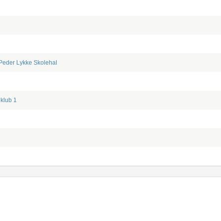
eder Lykke Skolehal
klub 1