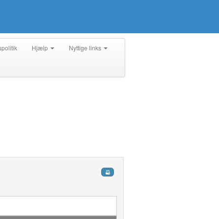
spolitik
Hjælp
Nyttige links