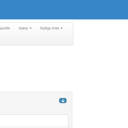
spolitik
Hjælp
Nyttige links