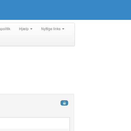
spolitik
Hjælp
Nyttige links