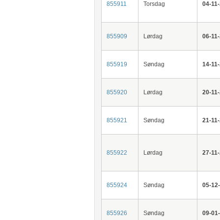
855911
Torsdag
04-11
855909
Lørdag
06-11
855919
Søndag
14-11
855920
Lørdag
20-11
855921
Søndag
21-11
855922
Lørdag
27-11
855924
Søndag
05-12
855926
Søndag
09-01