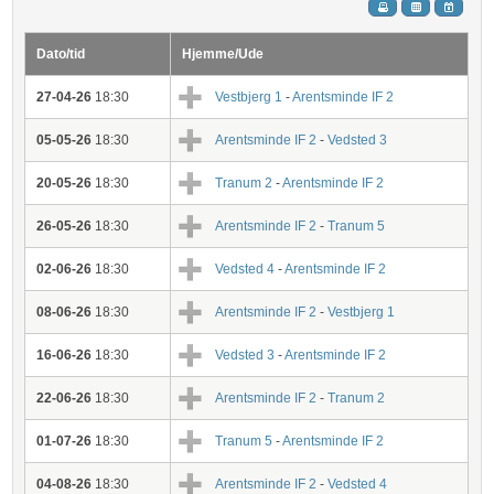
Dato/tid
Hjemme/Ude
27-04-26
18:30
Vestbjerg 1
-
Arentsminde IF 2
05-05-26
18:30
Arentsminde IF 2
-
Vedsted 3
20-05-26
18:30
Tranum 2
-
Arentsminde IF 2
26-05-26
18:30
Arentsminde IF 2
-
Tranum 5
02-06-26
18:30
Vedsted 4
-
Arentsminde IF 2
08-06-26
18:30
Arentsminde IF 2
-
Vestbjerg 1
16-06-26
18:30
Vedsted 3
-
Arentsminde IF 2
22-06-26
18:30
Arentsminde IF 2
-
Tranum 2
01-07-26
18:30
Tranum 5
-
Arentsminde IF 2
04-08-26
18:30
Arentsminde IF 2
-
Vedsted 4