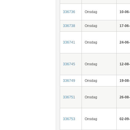
336736
Onsdag
10-06
336738
Onsdag
17-06
336741
Onsdag
24-06
336745
Onsdag
12-08
336749
Onsdag
19-08
336751
Onsdag
26-08
336753
Onsdag
02-09