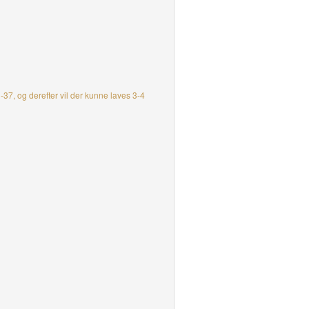
-37, og derefter vil der kunne laves 3-4