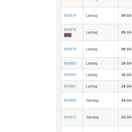
859974
Lørdag
09-10
859976
Lørdag
09-10
NB!
859978
Lørdag
09-10
859963
Lørdag
16-10
859964
Lørdag
16-10
859967
Lørdag
16-10
859968
Søndag
24-10
859971
Søndag
24-10