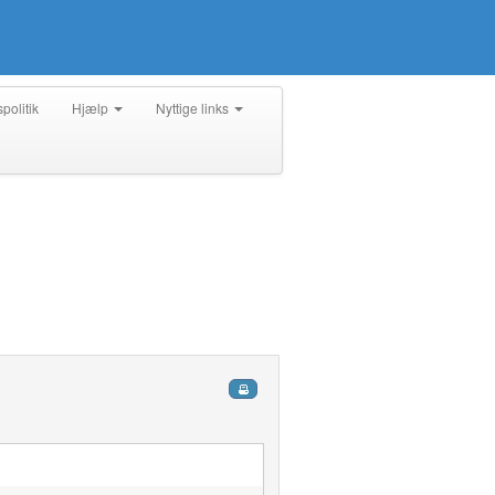
spolitik
Hjælp
Nyttige links