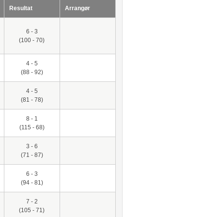
Resultat
Arrangør
6 - 3
(100 - 70)
4 - 5
(88 - 92)
4 - 5
(81 - 78)
8 - 1
(115 - 68)
3 - 6
(71 - 87)
6 - 3
(94 - 81)
7 - 2
(105 - 71)