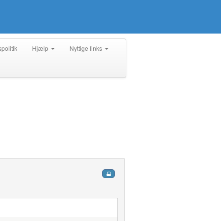
spolitik
Hjælp
Nyttige links