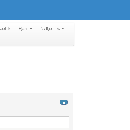
spolitik
Hjælp
Nyttige links