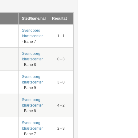
Sted/bane/hal
Resultat
Svendborg
Idrætscenter
1 - 1
- Bane 7
Svendborg
Idrætscenter
0 - 3
- Bane 8
Svendborg
Idrætscenter
3 - 0
- Bane 9
Svendborg
Idrætscenter
4 - 2
- Bane 8
Svendborg
Idrætscenter
2 - 3
- Bane 7