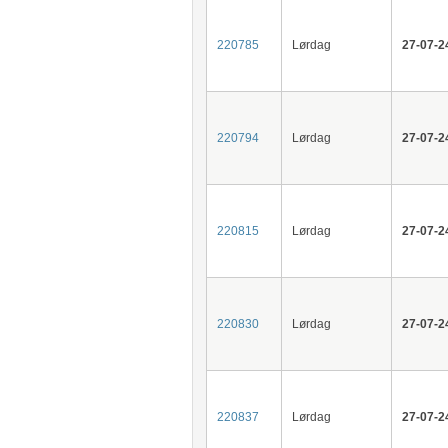
220785
Lørdag
27-07-2
220794
Lørdag
27-07-2
220815
Lørdag
27-07-2
220830
Lørdag
27-07-2
220837
Lørdag
27-07-2