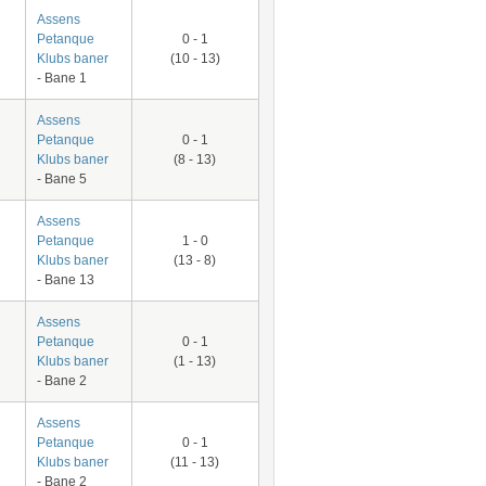
Assens
Petanque
0 - 1
Klubs baner
(10 - 13)
- Bane 1
Assens
Petanque
0 - 1
Klubs baner
(8 - 13)
- Bane 5
Assens
Petanque
1 - 0
Klubs baner
(13 - 8)
- Bane 13
Assens
Petanque
0 - 1
Klubs baner
(1 - 13)
- Bane 2
Assens
Petanque
0 - 1
Klubs baner
(11 - 13)
- Bane 2