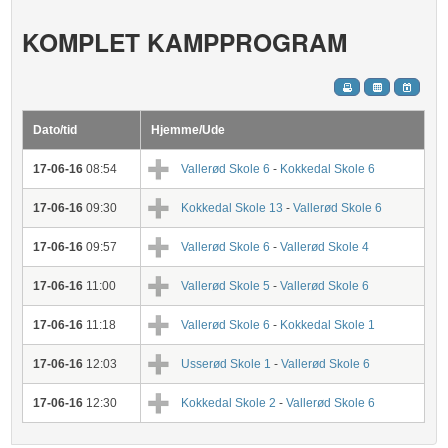
KOMPLET KAMPPROGRAM
Dato/tid
Hjemme/Ude
17-06-16
08:54
Vallerød Skole 6
-
Kokkedal Skole 6
17-06-16
09:30
Kokkedal Skole 13
-
Vallerød Skole 6
17-06-16
09:57
Vallerød Skole 6
-
Vallerød Skole 4
17-06-16
11:00
Vallerød Skole 5
-
Vallerød Skole 6
17-06-16
11:18
Vallerød Skole 6
-
Kokkedal Skole 1
17-06-16
12:03
Usserød Skole 1
-
Vallerød Skole 6
17-06-16
12:30
Kokkedal Skole 2
-
Vallerød Skole 6