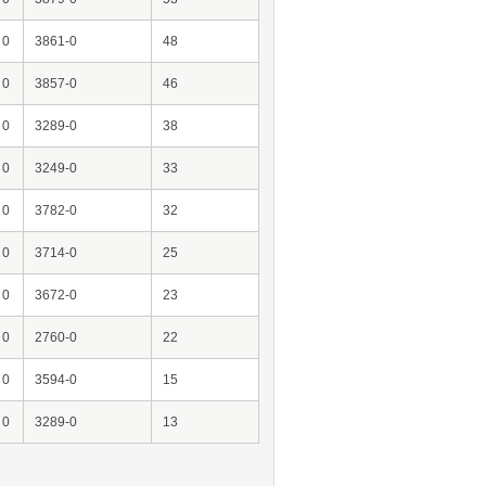
0
3861-0
48
0
3857-0
46
0
3289-0
38
0
3249-0
33
0
3782-0
32
0
3714-0
25
0
3672-0
23
0
2760-0
22
0
3594-0
15
0
3289-0
13