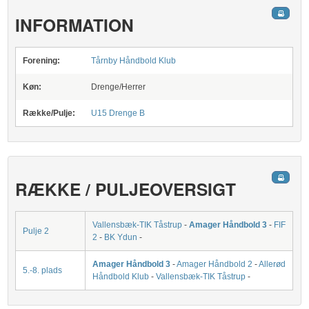
INFORMATION
Forening:
Tårnby Håndbold Klub
Køn:
Drenge/Herrer
Række/Pulje:
U15 Drenge B
RÆKKE / PULJEOVERSIGT
Vallensbæk-TIK Tåstrup
-
Amager Håndbold 3
-
FIF
Pulje 2
2
-
BK Ydun
-
Amager Håndbold 3
-
Amager Håndbold 2
-
Allerød
5.-8. plads
Håndbold Klub
-
Vallensbæk-TIK Tåstrup
-