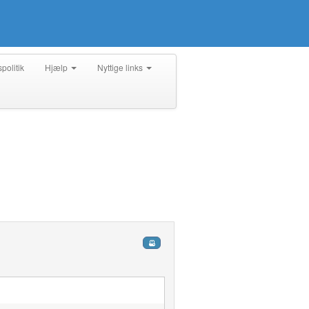
spolitik
Hjælp
Nyttige links