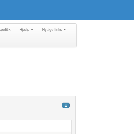
spolitik
Hjælp
Nyttige links