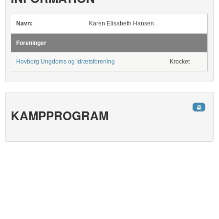
Navn:
Karen Elisabeth Hansen
Foreninger
Hovborg Ungdoms og Idrætsforening
Krocket
KAMPPROGRAM