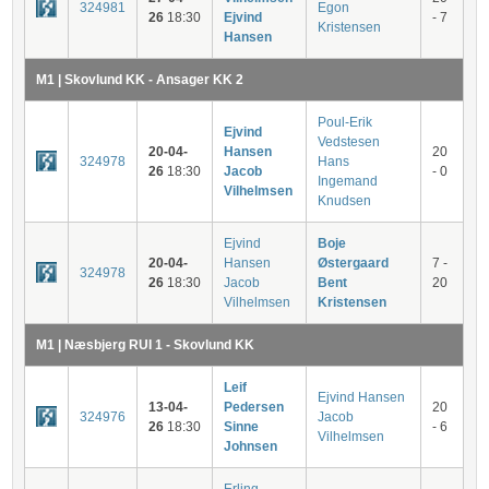
324981
Egon
26
18:30
Ejvind
- 7
Kristensen
Hansen
M1 | Skovlund KK - Ansager KK 2
Poul-Erik
Ejvind
Vedstesen
20-04-
Hansen
20
324978
Hans
26
18:30
Jacob
- 0
Ingemand
Vilhelmsen
Knudsen
Ejvind
Boje
20-04-
Hansen
Østergaard
7 -
324978
26
18:30
Jacob
Bent
20
Vilhelmsen
Kristensen
M1 | Næsbjerg RUI 1 - Skovlund KK
Leif
Ejvind Hansen
13-04-
Pedersen
20
324976
Jacob
26
18:30
Sinne
- 6
Vilhelmsen
Johnsen