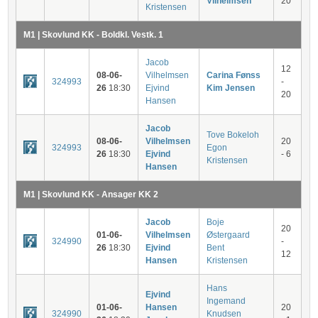
Vilhelmsen
20
Kristensen
M1 | Skovlund KK - Boldkl. Vestk. 1
Jacob
12
08-06-
Vilhelmsen
Carina Fønss
324993
-
26
18:30
Ejvind
Kim Jensen
20
Hansen
Jacob
Tove Bokeloh
08-06-
Vilhelmsen
20
324993
Egon
26
18:30
Ejvind
- 6
Kristensen
Hansen
M1 | Skovlund KK - Ansager KK 2
Jacob
Boje
20
01-06-
Vilhelmsen
Østergaard
324990
-
26
18:30
Ejvind
Bent
12
Hansen
Kristensen
Hans
Ejvind
Ingemand
01-06-
Hansen
20
324990
Knudsen