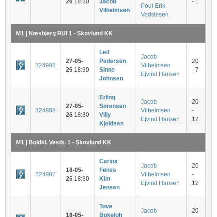
26
18:30
Jacob
- 1
Poul-Erik
Vilhelmsen
Vedstesen
M1 | Næsbjerg RUI 1 - Skovlund KK
Leif
Jacob
27-05-
Pedersen
20
324988
Vilhelmsen
26
18:30
Sinne
- 7
Ejvind Hansen
Johnsen
Erling
Jacob
20
27-05-
Sørensen
324988
Vilhelmsen
-
26
18:30
Villy
Ejvind Hansen
12
Kjeldsen
M1 | Boldkl. Vestk. 1 - Skovlund KK
Carina
Jacob
20
18-05-
Fønss
324987
Vilhelmsen
-
26
18:30
Kim
Ejvind Hansen
12
Jensen
Tove
Jacob
20
18-05-
Bokeloh