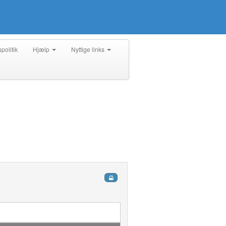
spolitik
Hjælp
Nyttige links