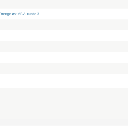
Drenge øst MB A, runde 3