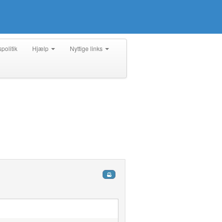
spolitik
Hjælp
Nyttige links