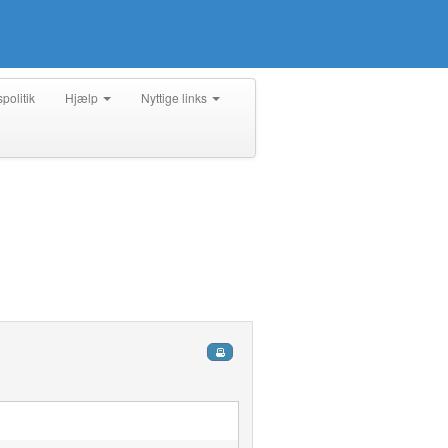
spolitik
Hjælp
Nyttige links