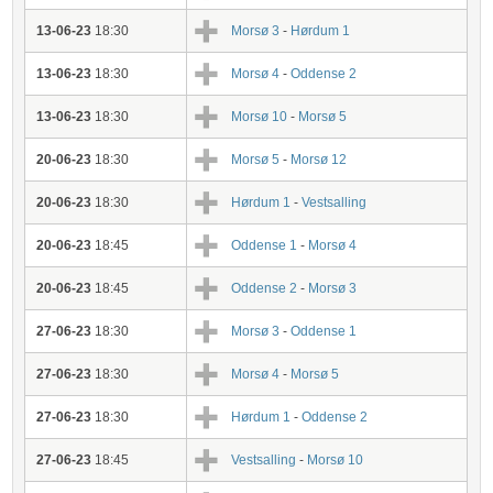
13-06-23
18:30
Morsø 3
-
Hørdum 1
13-06-23
18:30
Morsø 4
-
Oddense 2
13-06-23
18:30
Morsø 10
-
Morsø 5
20-06-23
18:30
Morsø 5
-
Morsø 12
20-06-23
18:30
Hørdum 1
-
Vestsalling
20-06-23
18:45
Oddense 1
-
Morsø 4
20-06-23
18:45
Oddense 2
-
Morsø 3
27-06-23
18:30
Morsø 3
-
Oddense 1
27-06-23
18:30
Morsø 4
-
Morsø 5
27-06-23
18:30
Hørdum 1
-
Oddense 2
27-06-23
18:45
Vestsalling
-
Morsø 10