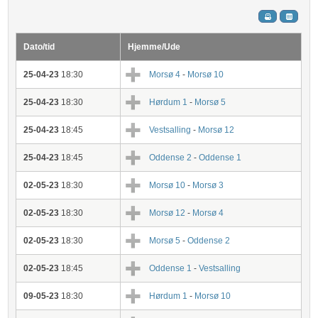
Dato/tid
Hjemme/Ude
25-04-23
18:30
Morsø 4
-
Morsø 10
25-04-23
18:30
Hørdum 1
-
Morsø 5
25-04-23
18:45
Vestsalling
-
Morsø 12
25-04-23
18:45
Oddense 2
-
Oddense 1
02-05-23
18:30
Morsø 10
-
Morsø 3
02-05-23
18:30
Morsø 12
-
Morsø 4
02-05-23
18:30
Morsø 5
-
Oddense 2
02-05-23
18:45
Oddense 1
-
Vestsalling
09-05-23
18:30
Hørdum 1
-
Morsø 10