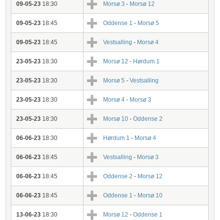
09-05-23
18:30
Morsø 3
-
Morsø 12
09-05-23
18:45
Oddense 1
-
Morsø 5
09-05-23
18:45
Vestsalling
-
Morsø 4
23-05-23
18:30
Morsø 12
-
Hørdum 1
23-05-23
18:30
Morsø 5
-
Vestsalling
23-05-23
18:30
Morsø 4
-
Morsø 3
23-05-23
18:30
Morsø 10
-
Oddense 2
06-06-23
18:30
Hørdum 1
-
Morsø 4
06-06-23
18:45
Vestsalling
-
Morsø 3
06-06-23
18:45
Oddense 2
-
Morsø 12
06-06-23
18:45
Oddense 1
-
Morsø 10
13-06-23
18:30
Morsø 12
-
Oddense 1