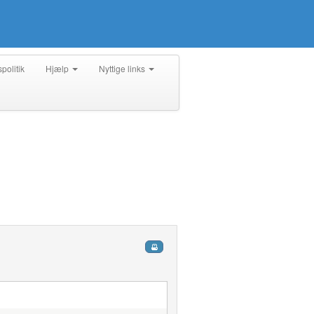
spolitik
Hjælp
Nyttige links