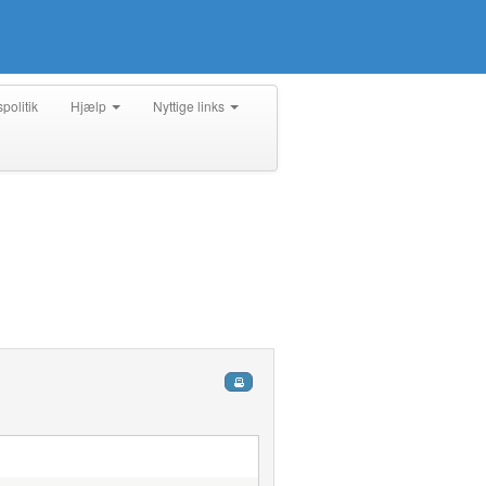
spolitik
Hjælp
Nyttige links