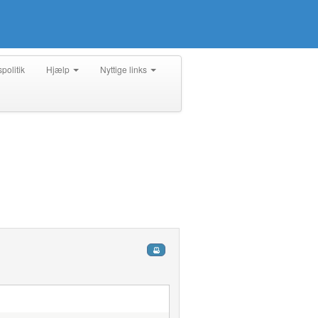
spolitik
Hjælp
Nyttige links