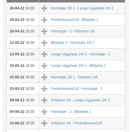
28-04-22
18:30
Hornbæk 1/6 1
-
Lynge-Uggeløse 2/4 2
28-04-22
18:30
Frederikssund1/6
-
Ølstykke 1
28-04-22
18:30
Helsingør - 2
-
Gribskov 1/6
12-05-22
18:30
Ølstykke 1
-
Hornbæk 1/6 1
12-05-22
18:30
Lynge-Uggeløse 2/4 2
-
Helsingør - 2
25-05-22
18:30
Lynge-Uggeløse 2/4 2
-
Ølstykke 1
25-05-22
18:30
Hornbæk 1/6 1
-
Gribskov 1/6
25-05-22
18:30
Frederikssund1/6
-
Helsingør - 2
09-06-22
18:30
Gribskov 1/6
-
Lynge-Uggeløse 2/4 2
09-06-22
18:30
Helsingør - 2
-
Ølstykke 1
16-06-22
18:30
Gribskov 1/6
-
Frederikssund1/6