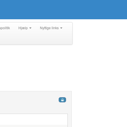
spolitik
Hjælp
Nyttige links