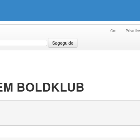
Om
Privatliv
Søgeguide
LEM BOLDKLUB