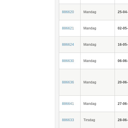
886620
Mandag
25-04
886621
Mandag
02-05
886624
Mandag
16-05
886630
Mandag
06-06
886636
Mandag
20-06
886641
Mandag
27-06
886633
Tirsdag
28-06