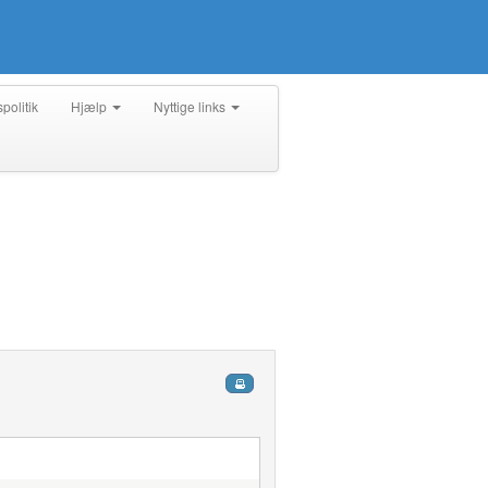
spolitik
Hjælp
Nyttige links