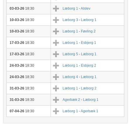
03-03-26
18:30
Læborg 1
-
Alslev
10-03-26
18:30
Læborg 3
-
Læborg 1
10-03-26
18:30
Læborg 1
-
Føvling 2
17-03-26
18:30
Læborg 1
-
Esbjerg 1
17-03-26
18:30
Læborg 5
-
Læborg 1
24-03-26
18:30
Læborg 1
-
Esbjerg 2
24-03-26
18:30
Læborg 4
-
Læborg 1
31-03-26
18:30
Læborg 1
-
Læborg 2
31-03-26
18:30
Agerbæk 2
-
Læborg 1
07-04-26
18:30
Læborg 1
-
Agerbæk 1