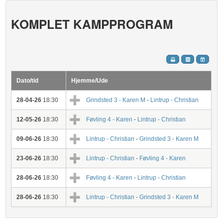
KOMPLET KAMPPROGRAM
Dato/tid
Hjemme/Ude
28-04-26
18:30
Grindsted 3 - Karen M
-
Lintrup - Christian
12-05-26
18:30
Føvling 4 - Karen
-
Lintrup - Christian
09-06-26
18:30
Lintrup - Christian
-
Grindsted 3 - Karen M
23-06-26
18:30
Lintrup - Christian
-
Føvling 4 - Karen
28-06-26
18:30
Føvling 4 - Karen
-
Lintrup - Christian
28-06-26
18:30
Lintrup - Christian
-
Grindsted 3 - Karen M