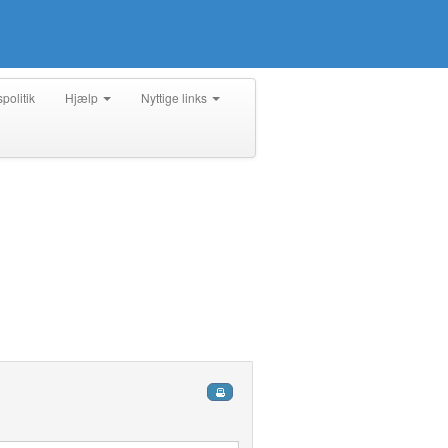
spolitik
Hjælp
Nyttige links