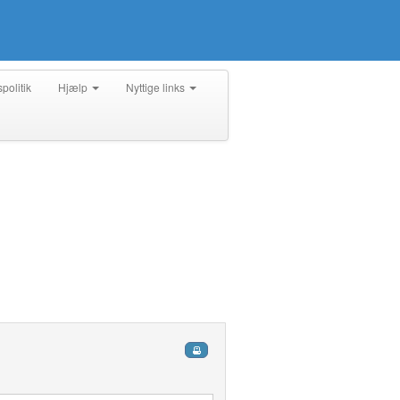
spolitik
Hjælp
Nyttige links