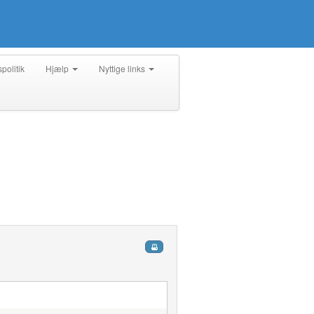
spolitik
Hjælp
Nyttige links